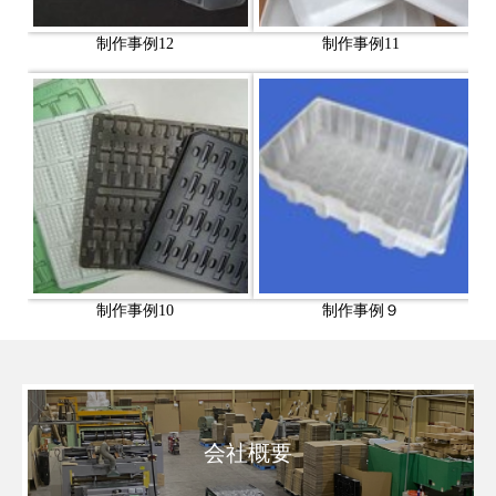
制作事例12
制作事例11
制作事例10
制作事例９
会社概要