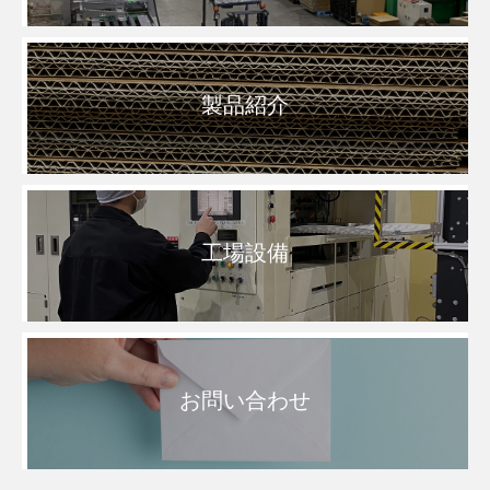
製品紹介
工場設備
お問い合わせ