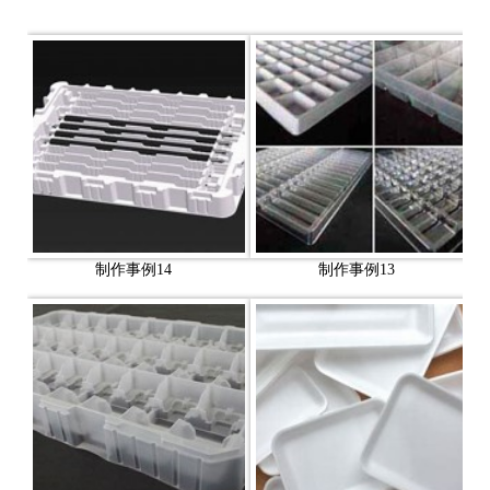
制作事例14
制作事例13