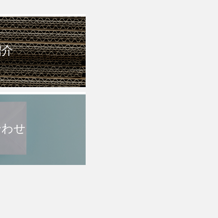
紹介
合わせ