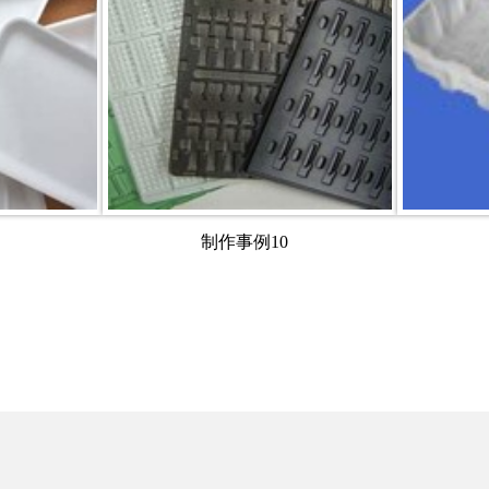
制作事例10