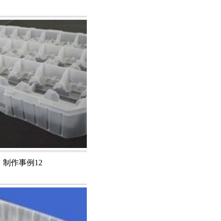
制作事例12