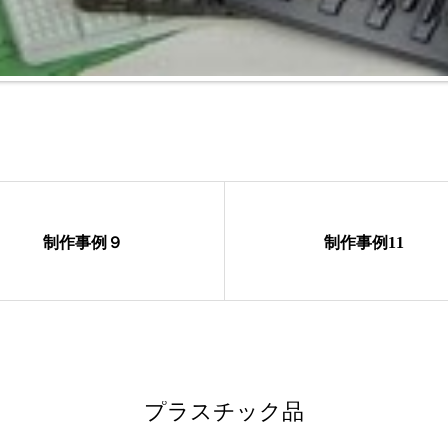
制作事例９
制作事例11
プラスチック品