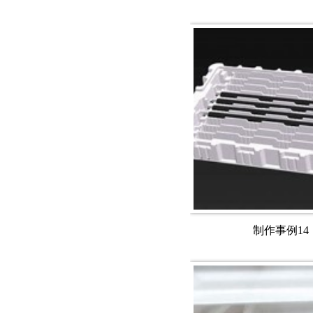
制作事例14