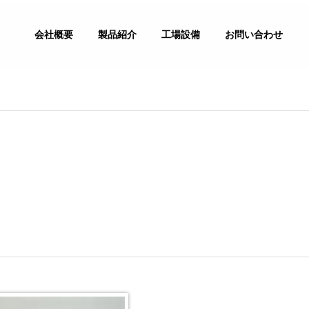
会社概要
製品紹介
工場設備
お問い合わせ