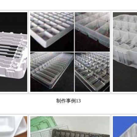
制作事例13