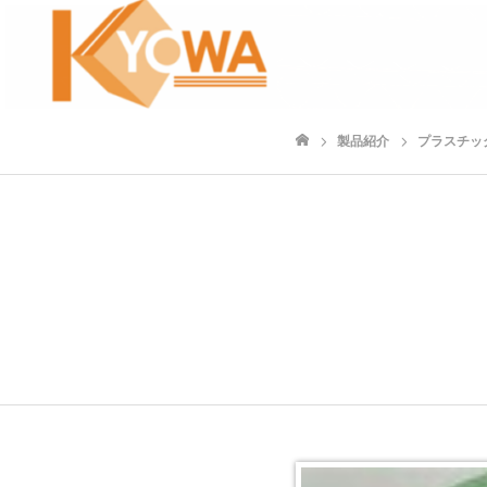
製品紹介
プラスチッ
ホーム