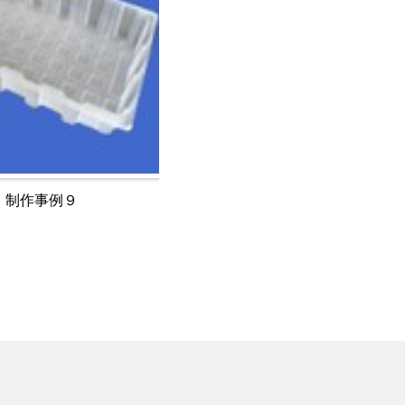
制作事例９