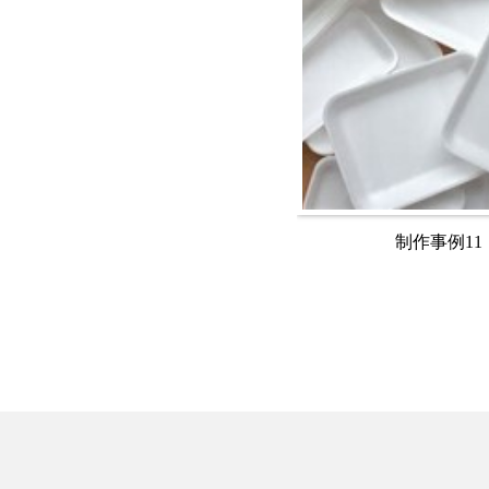
制作事例11