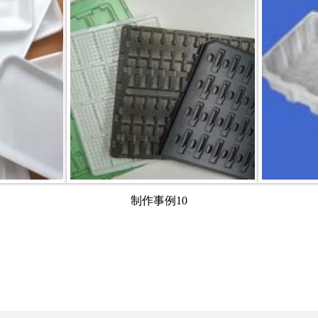
制作事例10