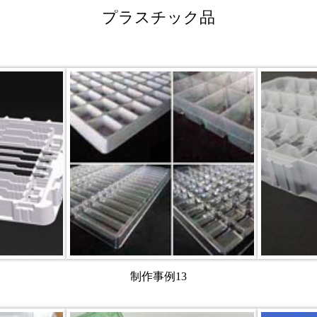
プラスチック品
制作事例13