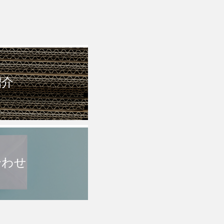
紹介
合わせ