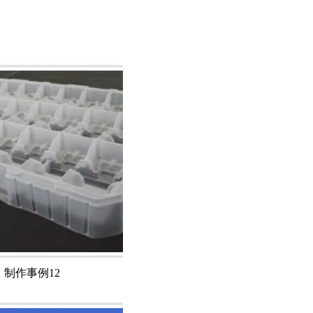
制作事例12