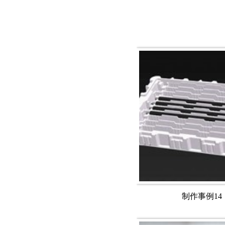
制作事例14