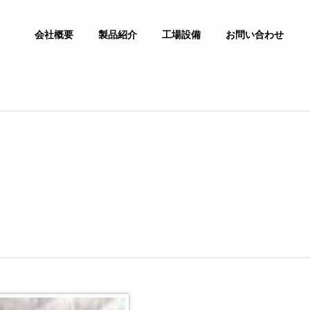
会社概要
製品紹介
工場設備
お問い合わせ