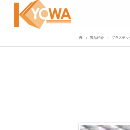
製品紹介
プラスチッ
ホーム