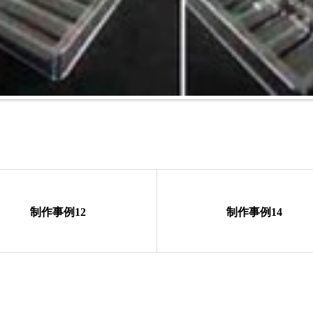
制作事例12
制作事例14