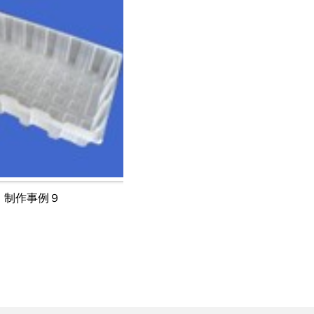
制作事例９