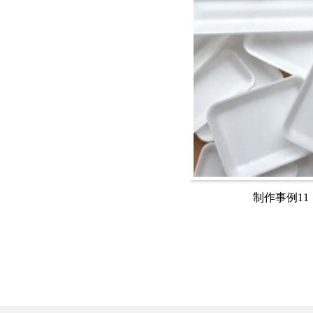
制作事例11