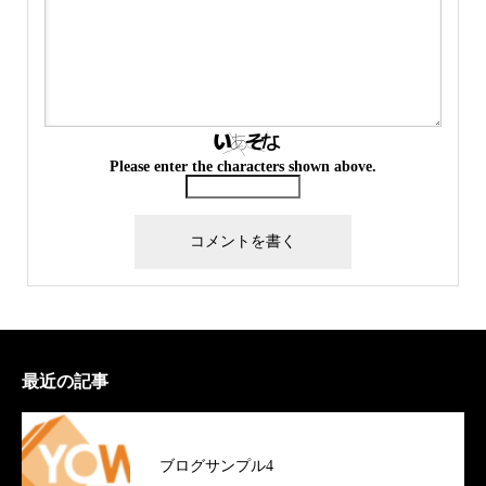
Please enter the characters shown above.
最近の記事
ブログサンプル4