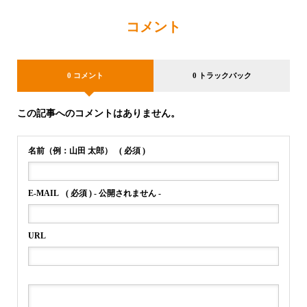
コメント
0 コメント
0 トラックバック
この記事へのコメントはありません。
名前（例：山田 太郎）
( 必須 )
E-MAIL
( 必須 ) - 公開されません -
URL