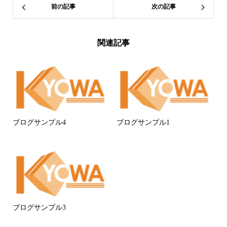
前の記事
次の記事
関連記事
ブログサンプル4
ブログサンプル1
ブログサンプル3