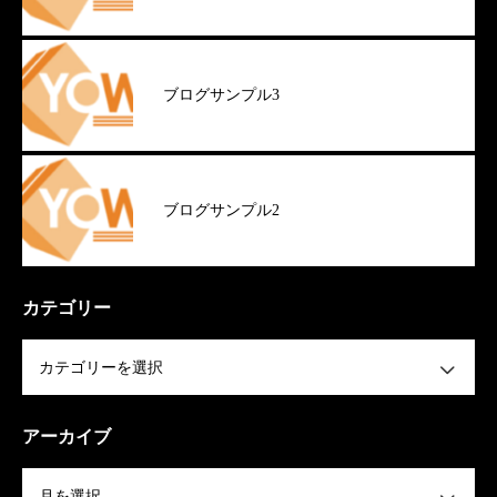
ブログサンプル3
ブログサンプル2
カテゴリー
OPEN
アーカイブ
OPEN