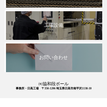
工場設備
お問い合わせ
㈲協和段ボール
事務所・日高工場 〒350-1206 埼玉県日高市南平沢1138-10