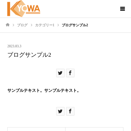
ブログ
カテゴリー1
ブログサンプル2
ホーム
2023.03.3
ブログサンプル2
サンプルテキスト。サンプルテキスト。