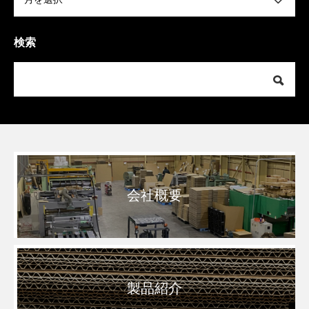
検索
会社概要
製品紹介