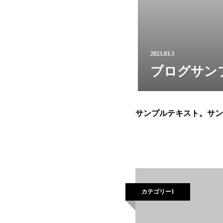
2023.03.3
ブログサン
サンプルテキスト。サン
カテゴリー1