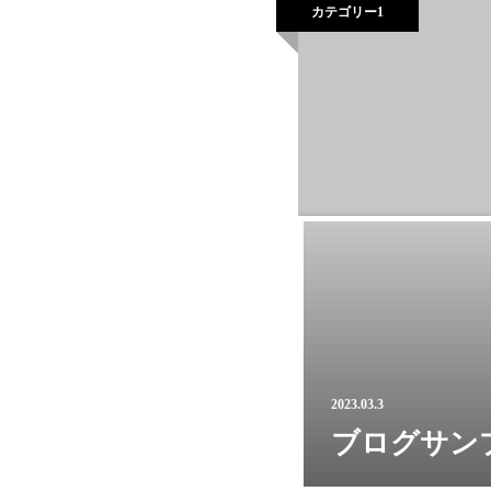
カテゴリー1
2023.03.3
ブログサン