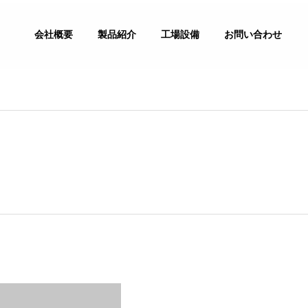
会社概要
製品紹介
工場設備
お問い合わせ