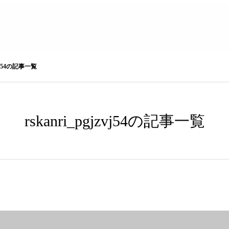
jzvj54の記事一覧
rskanri_pgjzvj54の記事一覧