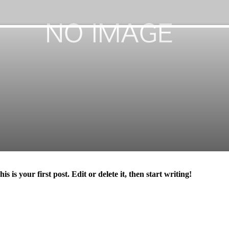
is your first post. Edit or delete it, then start writing!