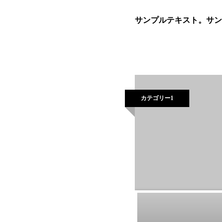
サンプルテキスト。サン
カテゴリー1