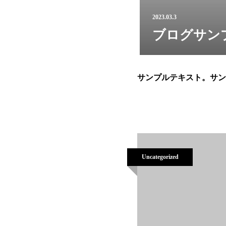
2023.03.3
ブログサン
サンプルテキスト。サン
Uncategorized