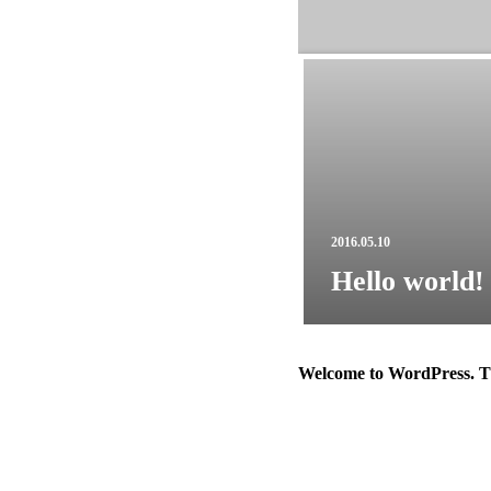
2016.05.10
Hello world!
Welcome to WordPress. This 