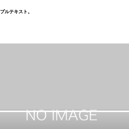
プルテキスト。